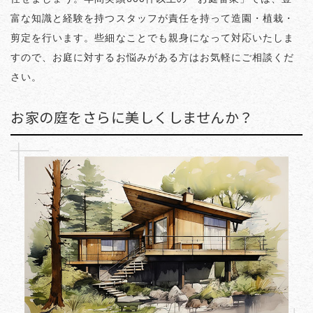
富な知識と経験を持つスタッフが責任を持って造園・植栽・
剪定を行います。些細なことでも親身になって対応いたしま
すので、お庭に対するお悩みがある方はお気軽にご相談くだ
さい。
お家の庭をさらに美しくしませんか？