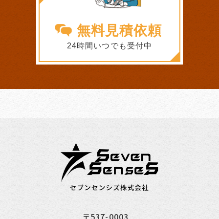
無料見積依頼
24時間いつでも受付中
〒537-0003