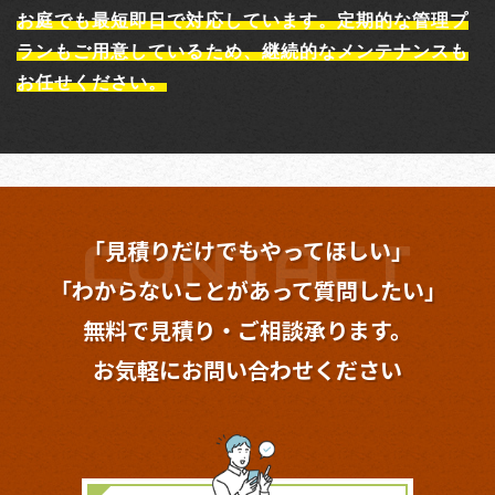
お庭でも最短即日で対応しています。定期的な管理プ
ランもご用意しているため、継続的なメンテナンスも
お任せください。
「見積りだけでもやってほしい」
「わからないことが
あって質問したい」
無料で見積り・ご相談承ります。
お気軽にお問い合わせください