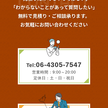
「わからないことが
あって質問したい」
無料で見積り・ご相談承ります。
お気軽にお問い合わせください
06-4305-7547
Tel:
営業時間：9:00～20:00
定休日：土・日・祝日