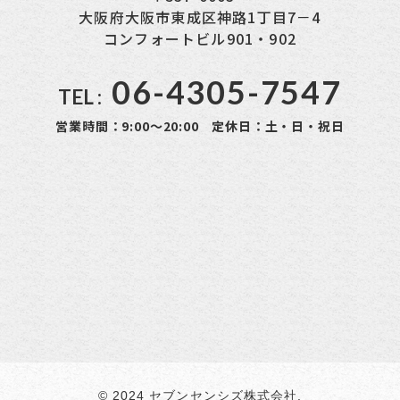
大阪府大阪市東成区神路1丁目7－4
コンフォートビル901・902
06-4305-7547
TEL :
営業時間：9:00～20:00 定休日：土・日・祝日
© 2024 セブンセンシズ株式会社.