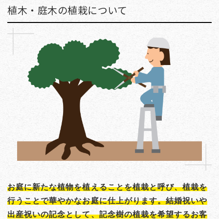
植木・庭木の植栽について
お庭に新たな植物を植えることを植栽と呼び、植栽を
行うことで華やかなお庭に仕上がります。結婚祝いや
出産祝いの記念として、記念樹の植栽を希望するお客