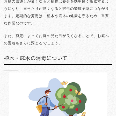
お庭の風通しが良くなると植物は養分を効率良く吸収するよ
うになり、日当たりが良くなると害虫の繁殖予防につながり
ます。定期的な剪定は、植木や庭木の健康を守るために重要
な作業なのです。
また、剪定によってお庭の見た目が良くなることで、お庭へ
の愛着もさらに深まるでしょう。
植木・庭木の消毒について