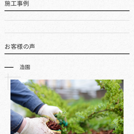
施工事例
お客様の声
造園