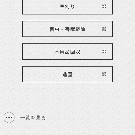
草刈り
害虫・害獣駆除
不用品回収
造園
一覧を見る