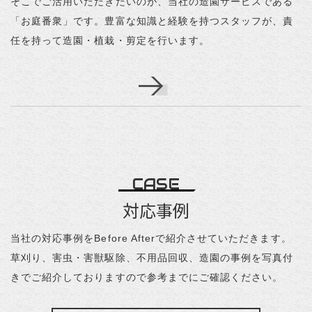
そこでご活用いただきたいのが、当社の造園サービスである
「お庭番衆」です。豊富な知識と経験を持つスタッフが、責
任を持って造園・植栽・剪定を行います。
CASE
対応事例
当社の対応事例をBefore Afterで紹介させていただきます。
草刈り、害虫・害獣駆除、不用品回収、造園の事例を写真付
きでご紹介しておりますので参考までにご確認ください。