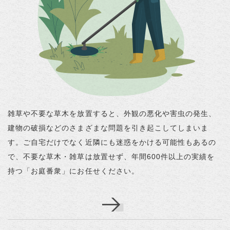
雑草や不要な草木を放置すると、外観の悪化や害虫の発生、
建物の破損などのさまざまな問題を引き起こしてしまいま
す。ご自宅だけでなく近隣にも迷惑をかける可能性もあるの
で、不要な草木・雑草は放置せず、年間600件以上の実績を
持つ「お庭番衆」にお任せください。