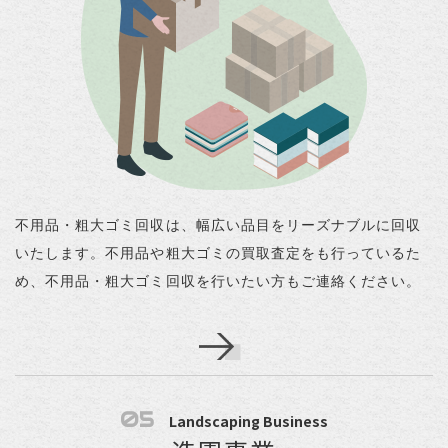
不用品・粗大ゴミ回収は、幅広い品目をリーズナブルに回収
いたします。不用品や粗大ゴミの買取査定をも行っているた
め、不用品・粗大ゴミ回収を行いたい方もご連絡ください。
05
Landscaping Business