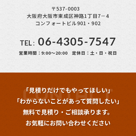
〒537-0003
大阪府大阪市東成区神路1丁目7－4
コンフォートビル901・902
06-4305-7547
TEL :
営業時間：9:00～20:00 定休日：土・日・祝日
「見積りだけでもやってほしい」
「わからないことが
あって質問したい」
無料で見積り・ご相談承ります。
お気軽にお問い合わせください