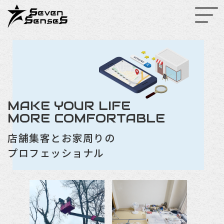
MAKE YOUR LIFE
MORE COMFORTABLE
店舗集客とお家周りの
プロフェッショナル