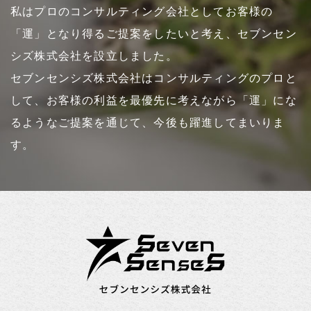
私はプロのコンサルティング会社としてお客様の
「運」となり得るご提案をしたいと考え、セブンセン
シズ株式会社を設立しました。
セブンセンシズ株式会社はコンサルティングのプロと
して、お客様の利益を最優先に考えながら「運」にな
るようなご提案を通じて、今後も躍進してまいりま
す。