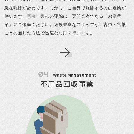
急な駆除が必要です。しかし、ご自身で駆除するのは危険が
伴います。害虫・害獣の駆除は、専門業者である「お庭番
衆」にご依頼ください。経験豊富なスタッフが、害虫・害獣
ごとの適した方法で迅速な対応を行います。
04
Waste Management
不用品回収事業