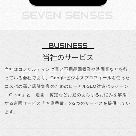
SEVEN SENSES
BUSINESS
当社のサービス
BUSINESS
当社はコンサルティング業と不用品回収業や造園業などを行
っている会社であり、Googleビジネスプロフィールを使った
コスパの高い店舗集客のためのローカルSEO対策パッケージ
「G-ran」と、造園・剪定などお庭のあらゆるお悩みを解消
する造園サービス「お庭番衆」の2つのサービスを提供してい
ます。