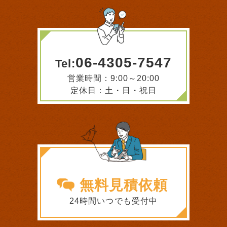
06-4305-7547
Tel:
営業時間：9:00～20:00
定休日：土・日・祝日
無料見積依頼
24時間いつでも受付中