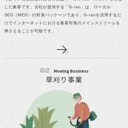
した集客です。当社が提供する「G-ran」は、ローカル
SEO（MEO）の対策パッケージであり、G-ranを活用するだ
けでインターネットにおける集客対策のメインストリームを
押さえることが可能です。
02
Mowing Business
草刈り事業