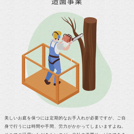
造園事業
美しいお庭を保つには定期的なお手入れが必要ですが、ご自
身で行うには時間や手間、労力がかかってしまいますよね。