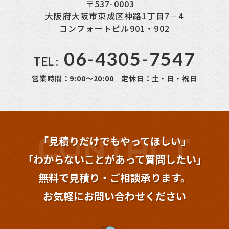
〒537-0003
大阪府大阪市東成区神路1丁目7－4
コンフォートビル901・902
06-4305-7547
TEL :
営業時間：9:00～20:00 定休日：土・日・祝日
「見積りだけでもやってほしい」
「わからないことが
あって質問したい」
無料で見積り・ご相談承ります。
お気軽にお問い合わせください