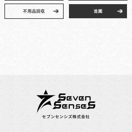
不用品回収
造園